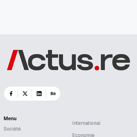
Menu
International
International
Société
Société
Economie