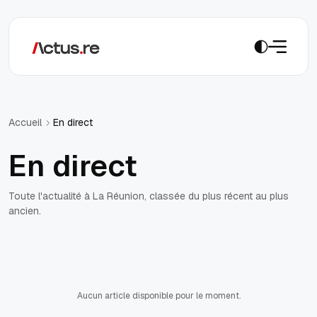
En direct
Accueil
En direct
Toute l'actualité à La Réunion, classée du plus récent au plus
ancien.
Aucun article disponible pour le moment.